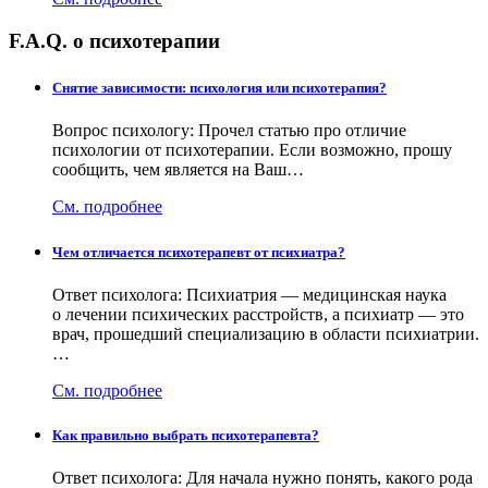
F.A.Q. о психотерапии
Снятие зависимости: психология или психотерапия?
Вопрос психологу: Прочел статью про отличие
психологии от психотерапии. Если возможно, прошу
сообщить, чем является на Ваш…
См. подробнее
Чем отличается психотерапевт от психиатра?
Ответ психолога: Психиатрия — медицинская наука
о лечении психических расстройств, а психиатр — это
врач, прошедший специализацию в области психиатрии.
…
См. подробнее
Как правильно выбрать психотерапевта?
Ответ психолога: Для начала нужно понять, какого рода