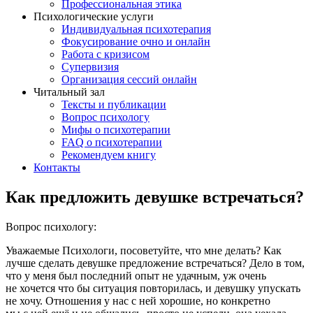
Профессиональная этика
Психологические услуги
Индивидуальная психотерапия
Фокусирование очно и онлайн
Работа с кризисом
Супервизия
Организация сессий онлайн
Читальный зал
Тексты и публикации
Вопрос психологу
Мифы о психотерапии
FAQ о психотерапии
Рекомендуем книгу
Контакты
Как предложить девушке встречаться?
Вопрос психологу:
Уважаемые Психологи, посоветуйте, что мне делать? Как
лучше сделать девушке предложение встречаться? Дело в том,
что у меня был последний опыт не удачным, уж очень
не хочется что бы ситуация повторилась, и девушку упускать
не хочу. Отношения у нас с ней хорошие, но конкретно