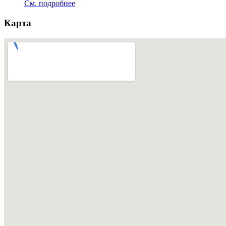
См. подробнее
Карта