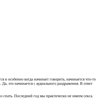
я и особенно когда начинает говорить, начинается что-то
а, это начинается с аудиального раздражения. В ответ
о спать. Последний год мы практически не имеем секса.