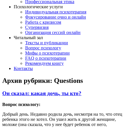
Профессиональная этика
Психологические услуги
Индивидуальная психотерапия
Фокусирование очно и онлайн
Работа с кризисом
Супервизия
Организация сессий онлайн
Читальный зал
Тексты и публикации
Вопрос психологу
Мифы о психотерапии
FAQ о психотерапии
Рекомендуем книгу
Контакты
Архив рубрики:
Questions
Он сказал: какая дочь, ты кто?
Вопрос психологу:
Добрый день. Недавно родила дочь, несмотря на то, что отец
ребенка этого не хотел. Он ушел жить к другой женщине,
моложе (она сказала, что у нее будет ребенок от него,