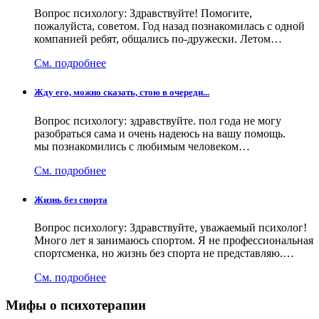
Вопрос психологу: Здравствуйте! Помогите,
пожалуйста, советом. Год назад познакомилась с одной
компанией ребят, общались по-дружески. Летом…
См. подробнее
Жду его, можно сказать, стою в очереди...
Вопрос психологу: здравствуйте. пол года не могу
разобраться сама и очень надеюсь на вашу помощь.
мы познакомились с любимым человеком…
См. подробнее
Жизнь без спорта
Вопрос психологу: Здравствуйте, уважаемый психолог!
Много лет я занимаюсь спортом. Я не профессиональная
спортсменка, но жизнь без спорта не представляю.…
См. подробнее
Мифы о психотерапии