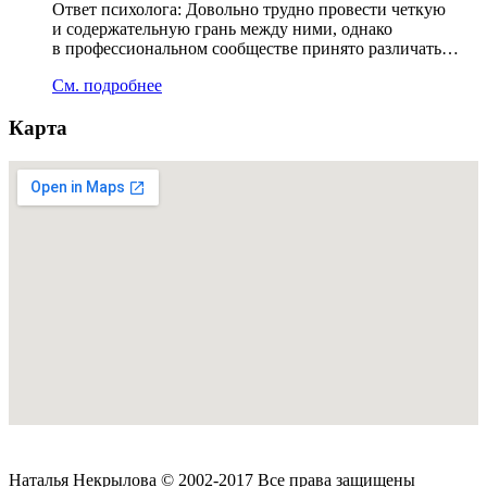
Ответ психолога: Довольно трудно провести четкую
и содержательную грань между ними, однако
в профессиональном сообществе принято различать…
См. подробнее
Карта
Наталья Некрылова © 2002-2017 Все права защищены