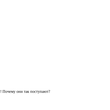
!! Почему они так поступают?