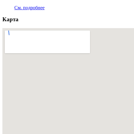
См. подробнее
Карта