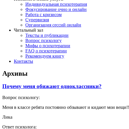
Индивидуальная психотерапия
Фокусирование очно и онлайн
Работа с кризисом
Супервизия
Организация сессий онлайн
Читальный зал
Тексты и публикации
Вопрос психологу
Мифы о психотерапии
FAQ о психотерапии
Рекомендуем книгу
Контакты
Архивы
Почему меня обижают одноклассники?
Вопрос психологу:
Меня в классе ребята постоянно обзывают и кидают мои вещи!
Лика
Ответ психолога: