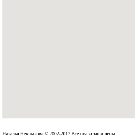
Наталья Некрылова © 2002-2017 Все права защищены