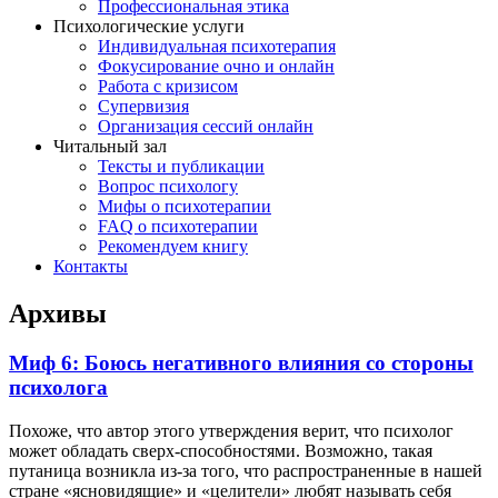
Профессиональная этика
Психологические услуги
Индивидуальная психотерапия
Фокусирование очно и онлайн
Работа с кризисом
Супервизия
Организация сессий онлайн
Читальный зал
Тексты и публикации
Вопрос психологу
Мифы о психотерапии
FAQ о психотерапии
Рекомендуем книгу
Контакты
Архивы
Миф 6: Боюсь негативного влияния со стороны
психолога
Похоже, что автор этого утверждения верит, что психолог
может обладать сверх-способностями. Возможно, такая
путаница возникла из-за того, что распространенные в нашей
стране «ясновидящие» и «целители» любят называть себя