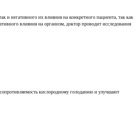
ак и негативного их влияния на конкретного пациента, так как
тивного влияния на организм, доктор проводит исследования
т сопротивляемость кислородному голоданию и улучшают