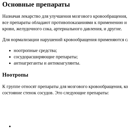
Основные препараты
Назначая лекарство для улучшения мозгового кровообращения, 
все препараты обладают противопоказаниями к применению и 
крови, желудочного сока, артериального давления, и другие.
Для нормализации нарушений кровообращения применяются с
ноотропные средства;
сосудорасширяющие препараты;
антиагреганты и антикоагулянты.
Ноотропы
К группе относят препараты для мозгового кровообращения, 
состояние стенок сосудов. Это следующие препараты: