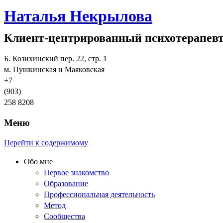
Наталья Некрылова
Клиент-центрированный психотерапев
Б. Козихинский пер. 22, стр. 1
м. Пушкинская и Маяковская
+7
(903)
258 8208
Меню
Перейти к содержимому
Обо мне
Первое знакомство
Образование
Профессиональная деятельность
Метод
Сообщества