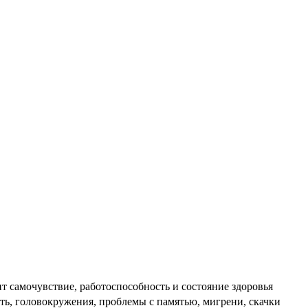
 самочувствие, работоспособность и состояние здоровья
сть, головокружения, проблемы с памятью, мигрени, скачки