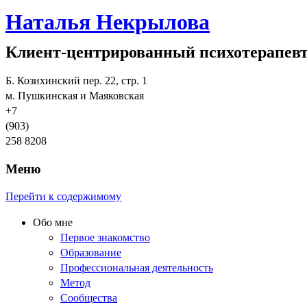
Наталья Некрылова
Клиент-центрированный психотерапев
Б. Козихинский пер. 22, стр. 1
м. Пушкинская и Маяковская
+7
(903)
258 8208
Меню
Перейти к содержимому
Обо мне
Первое знакомство
Образование
Профессиональная деятельность
Метод
Сообщества