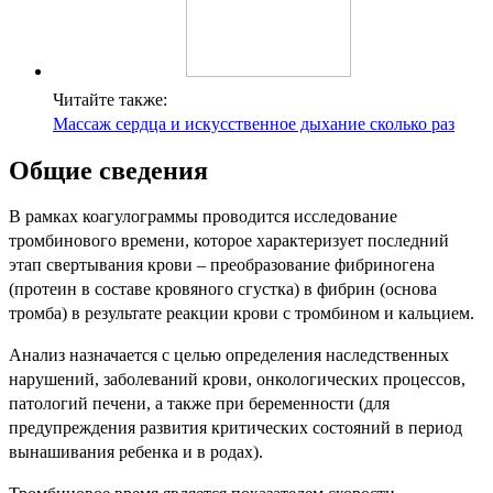
Читайте также:
Массаж сердца и искусственное дыхание сколько раз
Общие сведения
В рамках коагулограммы проводится исследование
тромбинового времени, которое характеризует последний
этап свертывания крови – преобразование фибриногена
(протеин в составе кровяного сгустка) в фибрин (основа
тромба) в результате реакции крови с тромбином и кальцием.
Анализ назначается с целью определения наследственных
нарушений, заболеваний крови, онкологических процессов,
патологий печени, а также при беременности (для
предупреждения развития критических состояний в период
вынашивания ребенка и в родах).