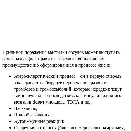
Причиной поражения выстилки сосудов может выступать
самая разная (как правило – сосудистая) патология,
преимущественно сформированная в процессе жизни:
Атеросклеротический процесс – он в первую очередь
закладывает на будущее перспективы развития
тромбозов и тромбоэмболий, которые нередко влекут
такие печальные последствия, как инсульт головного
мозга, инфаркт миокарда, ТЭЛА и др.;
Васкулиты;
Новообразования;
Аутоиммунные реакции;
Сердечная патология (блокады, мерцательная аритмия,