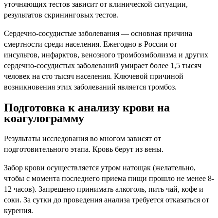
уточняющих тестов зависит от клинической ситуации,
результатов скрининговых тестов.
Сердечно-сосудистые заболевания — основная причина
смертности среди населения. Ежегодно в России от
инсультов, инфарктов, венозного тромбоэмболизма и других
сердечно-сосудистых заболеваний умирает более 1,5 тысяч
человек на сто тысяч населения. Ключевой причиной
возникновения этих заболеваний является тромбоз.
Подготовка к анализу крови на
коагулограмму
Результаты исследования во многом зависят от
подготовительного этапа. Кровь берут из вены.
Забор крови осуществляется утром натощак (желательно,
чтобы с момента последнего приема пищи прошло не менее 8-
12 часов). Запрещено принимать алкоголь, пить чай, кофе и
соки. За сутки до проведения анализа требуется отказаться от
курения.