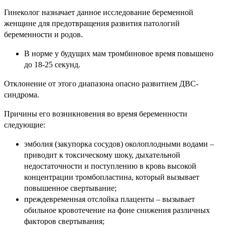
Гинеколог назначает данное исследование беременной
женщине для предотвращения развития патологий
беременности и родов.
В норме у будущих мам тромбиновое время повышено
до 18-25 секунд.
Отклонение от этого диапазона опасно развитием ДВС-
синдрома.
Причины его возникновения во время беременности
следующие:
эмболия (закупорка сосудов) околоплодными водами –
приводит к токсическому шоку, дыхательной
недостаточности и поступлению в кровь высокой
концентрации тромбопластина, который вызывает
повышенное свертывание;
преждевременная отслойка плаценты – вызывает
обильное кровотечение на фоне снижения различных
факторов свертывания;