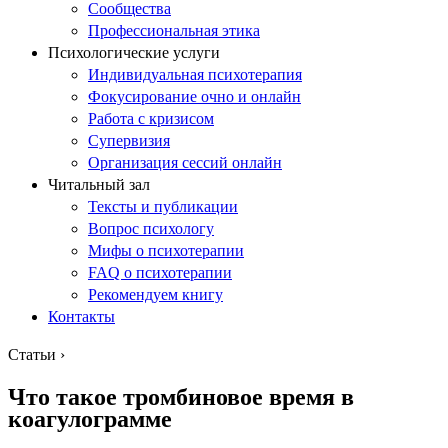
Сообщества
Профессиональная этика
Психологические услуги
Индивидуальная психотерапия
Фокусирование очно и онлайн
Работа с кризисом
Супервизия
Организация сессий онлайн
Читальный зал
Тексты и публикации
Вопрос психологу
Мифы о психотерапии
FAQ о психотерапии
Рекомендуем книгу
Контакты
Статьи
›
Что такое тромбиновое время в
коагулограмме