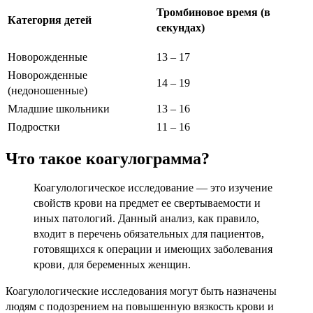
Тромбиновое время (в
Категория детей
секундах)
Новорожденные
13 – 17
Новорожденные
14 – 19
(недоношенные)
Младшие школьники
13 – 16
Подростки
11 – 16
Что такое коагулограмма?
Коагулологическое исследование — это изучение
свойств крови на предмет ее свертываемости и
иных патологий. Данный анализ, как правило,
входит в перечень обязательных для пациентов,
готовящихся к операции и имеющих заболевания
крови, для беременных женщин.
Коагулологические исследования могут быть назначены
людям с подозрением на повышенную вязкость крови и