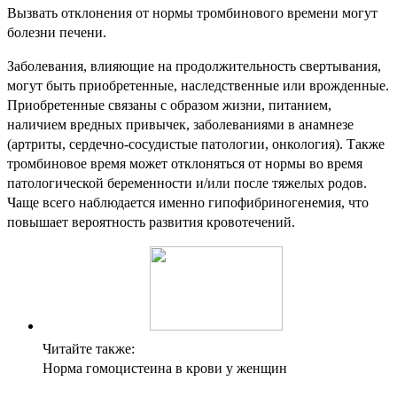
Вызвать отклонения от нормы тромбинового времени могут
болезни печени.
Заболевания, влияющие на продолжительность свертывания,
могут быть приобретенные, наследственные или врожденные.
Приобретенные связаны с образом жизни, питанием,
наличием вредных привычек, заболеваниями в анамнезе
(артриты, сердечно-сосудистые патологии, онкология). Также
тромбиновое время может отклоняться от нормы во время
патологической беременности и/или после тяжелых родов.
Чаще всего наблюдается именно гипофибриногенемия, что
повышает вероятность развития кровотечений.
Читайте также:
Норма гомоцистеина в крови у женщин