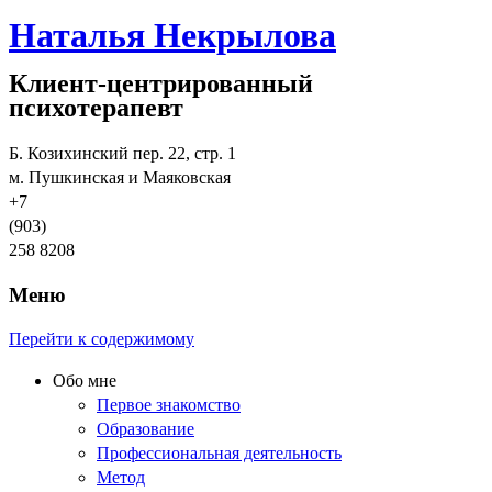
Наталья Некрылова
Клиент-центрированный
психотерапевт
Б. Козихинский пер. 22, стр. 1
м. Пушкинская и Маяковская
+7
(903)
258 8208
Меню
Перейти к содержимому
Обо мне
Первое знакомство
Образование
Профессиональная деятельность
Метод