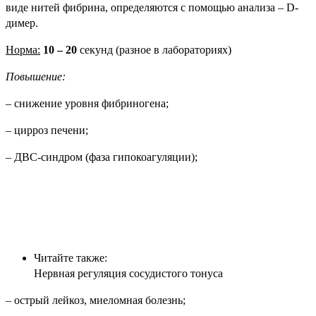
виде нитей фибрина, определяются с помощью анализа – D-
димер.
Норма:
10 – 20
секунд (разное в лабораториях)
Повышение:
– снижение уровня фибриногена;
– цирроз печени;
– ДВС-синдром (фаза гипокоагуляции);
Читайте также:
Нервная регуляция сосудистого тонуса
– острый лейкоз, миеломная болезнь;