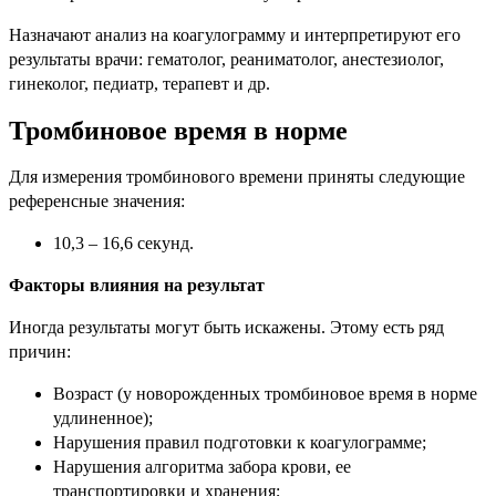
Назначают анализ на коагулограмму и интерпретируют его
результаты врачи: гематолог, реаниматолог, анестезиолог,
гинеколог, педиатр, терапевт и др.
Тромбиновое время в норме
Для измерения тромбинового времени приняты следующие
референсные значения:
10,3 – 16,6 секунд.
Факторы влияния на результат
Иногда результаты могут быть искажены. Этому есть ряд
причин:
Возраст (у новорожденных тромбиновое время в норме
удлиненное);
Нарушения правил подготовки к коагулограмме;
Нарушения алгоритма забора крови, ее
транспортировки и хранения;