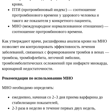
крови,
ПТИ (протромбиновый индекс) — соотношение
протромбинового времени у здорового человека и
такого же показателя у конкретного пациента,
МНО (международное нормализованное отношение) —
соотношение протромбинового времени.
Как утверждают врачи, расшифровка анализа крови на МНО
позволяет им контролировать эффективность лечения
заболеваний, связанных с формированием тромбов в венах —
тромбоза, тромбофлебита, легочной эмболии,
тромбоэмболитических осложнений при инфаркте миокарда,
коронарной недостаточности.
Рекомендации по использованию МНО
МНО необходимо определять:
ежедневно, начиная со 2–3 дня приема варфарина до
стабилизации показателей,
2-3 раза в неделю в течение первых двух недель,