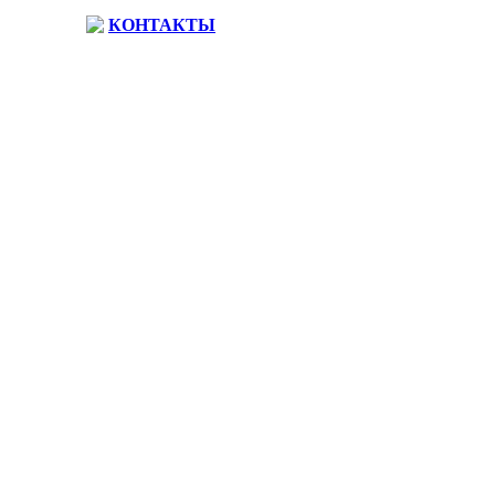
КОНТАКТЫ