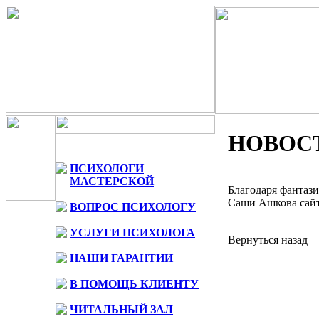
НОВОС
ПСИХОЛОГИ
МАСТЕРСКОЙ
Благодаря фантаз
Саши Ашкова сайт 
ВОПРОС ПСИХОЛОГУ
УСЛУГИ ПСИХОЛОГА
Вернуться назад
НАШИ ГАРАНТИИ
В ПОМОЩЬ КЛИЕНТУ
ЧИТАЛЬНЫЙ ЗАЛ